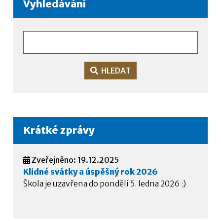
Vyhledávání
HLEDAT
Krátké zprávy
Zveřejněno: 19.12.2025
Klidné svátky a úspěšný rok 2026
Škola je uzavřena do pondělí 5. ledna 2026 :)