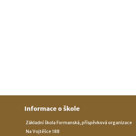
Informace o škole
Základní škola Formanská, příspěvková organizace
Na Vojtěšce 188