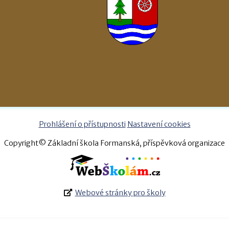
Prohlášení o přístupnosti
Nastavení cookies
Copyright© Základní škola Formanská, příspěvková organizace
Webové stránky pro školy