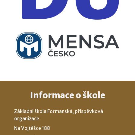
Informace o škole
Základní škola Formanská, příspěvková
organizace
Na Vojtěšce 188