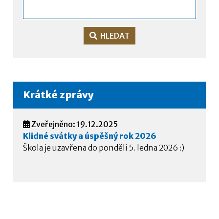
HLEDAT
Krátké zprávy
Zveřejněno: 19.12.2025
Klidné svátky a úspěšný rok 2026
Škola je uzavřena do pondělí 5. ledna 2026 :)