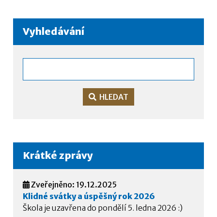
Vyhledávání
HLEDAT
Krátké zprávy
Zveřejněno: 19.12.2025
Klidné svátky a úspěšný rok 2026
Škola je uzavřena do pondělí 5. ledna 2026 :)