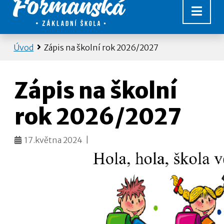
Úvod
Zápis na školní rok 2026/2027
Zápis na školní
rok 2026/2027
17.května 2024 |