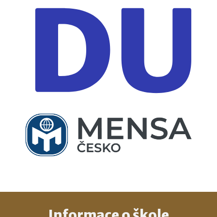
Informace o škole