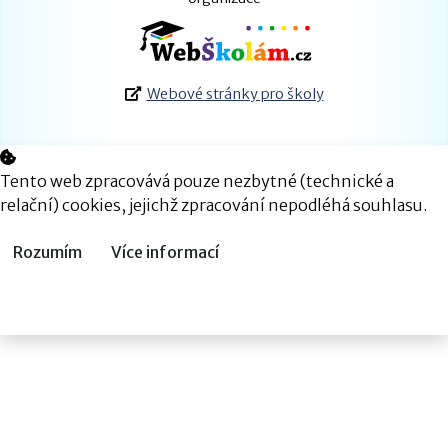
Webové stránky pro školy
Tento web zpracovává pouze nezbytné (technické a
relační) cookies, jejichž zpracování nepodléhá souhlasu.
Rozumím
Více informací