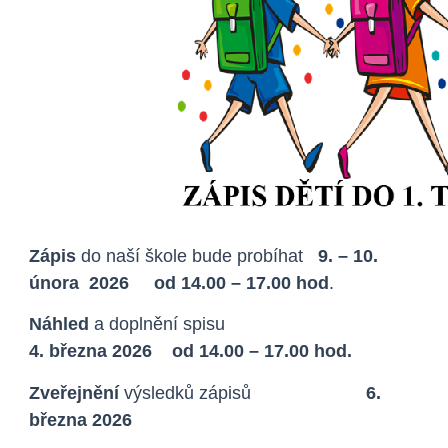
Zápis
do naší škole bude probíhat
9
. – 10.
února 2026 od 14.00 – 17.00 hod
.
Náhled
a doplnění spisu
4. března 2026 od 14.00 – 17.00 hod.
Zveřejnění
výsledků zápisů
6.
března 2026