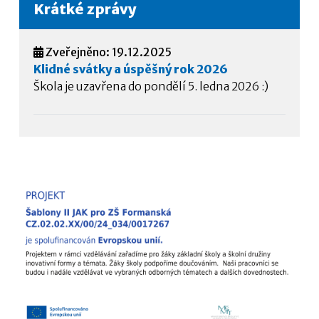
Krátké zprávy
Zveřejněno: 19.12.2025
Klidné svátky a úspěšný rok 2026
Škola je uzavřena do pondělí 5. ledna 2026 :)