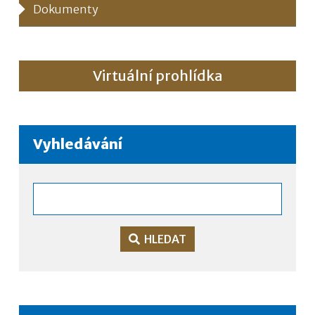
Dokumenty
Virtuální prohlídka
Vyhledávání
HLEDAT