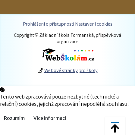
Prohlášení o přístupnosti
Nastavení cookies
Copyright© Základní škola Formanská, příspěvková
organizace
Webové stránky pro školy
Tento web zpracovává pouze nezbytné (technické a
relační) cookies, jejichž zpracování nepodléhá souhlasu.
Rozumím
Více informací