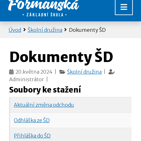
Úvod
Školní družina
Dokumenty ŠD
Dokumenty ŠD
20.května 2024 |
Školní družina
|
Administrátor |
Soubory ke stažení
Aktuální změna odchodu
Odhláška ze ŠD
Přihláška do ŠD