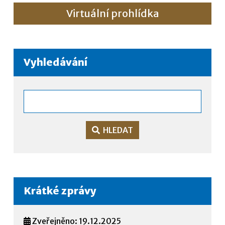
Virtuální prohlídka
Vyhledávání
HLEDAT
Krátké zprávy
Zveřejněno: 19.12.2025