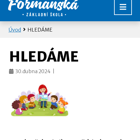
Úvod
HLEDÁME
HLEDÁME
30.dubna 2024 |