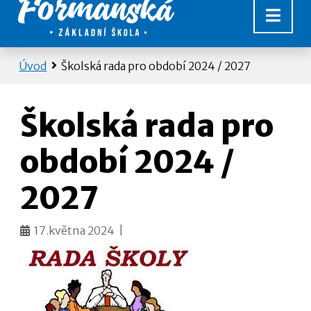
Úvod
Školská rada pro období 2024 / 2027
Školská rada pro
období 2024 /
2027
17.května 2024 |