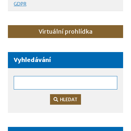
GDPR
Virtuální prohlídka
Vyhledávání
HLEDAT