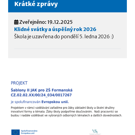
Krátké zprávy
Zveřejněno: 19.12.2025
Klidné svátky a úspěšný rok 2026
Škola je uzavřena do pondělí 5. ledna 2026 :)