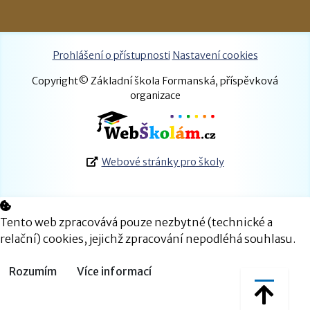
Prohlášení o přístupnosti
Nastavení cookies
Copyright© Základní škola Formanská, příspěvková
organizace
Webové stránky pro školy
Tento web zpracovává pouze nezbytné (technické a
relační) cookies, jejichž zpracování nepodléhá souhlasu.
Rozumím
Více informací